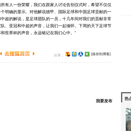
们所有人一份荣耀，我们在跟家人讨论告别仪式时，希望不仅仅
一个明确的显示。对他解说德甲、国际足球和中国足球贡献的一
和中超的解说，是足球团队的一员，十几年间对我们的贡献非常
家队、亚冠和中超的声音，让我们一起缅怀。下周的天下足球节
和世界杯的声音，永远铭记在我们心中。”
[保存到博客]
分享：
热
我要发布