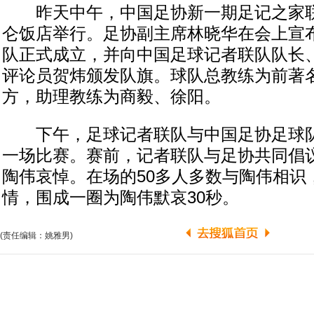
昨天中午，中国足协新一期足记之家联
仑饭店举行。足协副主席林晓华在会上宣
队正式成立，并向中国足球记者联队队长
评论员贺炜颁发队旗。球队总教练为前著
方，助理教练为商毅、徐阳。
下午，足球记者联队与中国足协足球队
一场比赛。赛前，记者联队与足协共同倡
陶伟哀悼。在场的50多人多数与陶伟相识
情，围成一圈为陶伟默哀30秒。
(责任编辑：姚雅男)