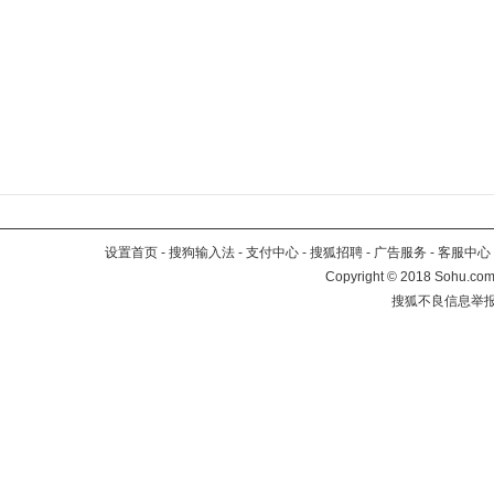
设置首页
-
搜狗输入法
-
支付中心
-
搜狐招聘
-
广告服务
-
客服中心
Copyright
©
2018 Sohu.com 
搜狐不良信息举