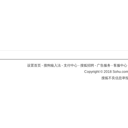
设置首页
-
搜狗输入法
-
支付中心
-
搜狐招聘
-
广告服务
-
客服中心
Copyright
©
2018 Sohu.com 
搜狐不良信息举