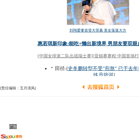
(责任编辑：五月清风)
广告