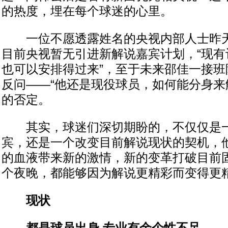
的热度，埋在每个球迷的心里。
一位不愿透露姓名的央视内部人士昨天
目前央视暂无引进新解说嘉宾计划，“现有
也可以安排得过来”，至于未来邵佳一接班
反问——“他还是现役球员，如何能分身来
的否定。
其实，球迷们深切期盼的，不仅仅是一
宾，还是一个改变目前解说现状的契机，
的血液带来新的激情，新的变革打破目前
个夜晚，都能够因为解说更精彩而变得更
现状