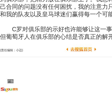
己合同的问题没有任何困扰，我的注意力
和我的队友以及皇马球迷们赢得每一个可能
C罗对俱乐部的示好也许能够让这一事
但葡萄牙人在俱乐部的心结是否真正的解
(责任编辑：小迈)
广告