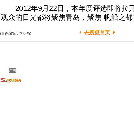
2012年9月22日，本年度评选即将拉
观众的目光都将聚焦青岛，聚焦“帆船之都
(责任编辑：李萌萌)
广告