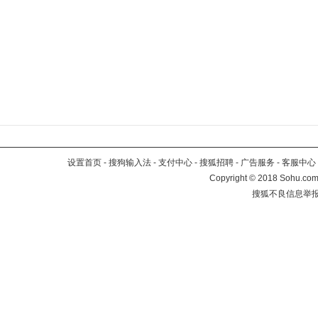
设置首页
-
搜狗输入法
-
支付中心
-
搜狐招聘
-
广告服务
-
客服中心
Copyright
©
2018 Sohu.com 
搜狐不良信息举