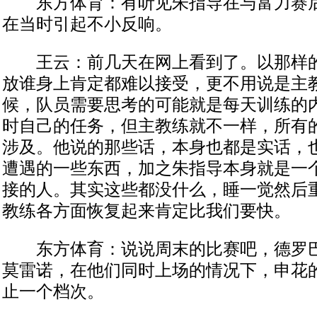
东方体育：有听见朱指导在与富力赛后
在当时引起不小反响。
王云：前几天在网上看到了。以那样的
放谁身上肯定都难以接受，更不用说是主
候，队员需要思考的可能就是每天训练的
时自己的任务，但主教练就不一样，所有
涉及。他说的那些话，本身也都是实话，
遭遇的一些东西，加之朱指导本身就是一
接的人。其实这些都没什么，睡一觉然后
教练各方面恢复起来肯定比我们要快。
东方体育：说说周末的比赛吧，德罗巴
莫雷诺，在他们同时上场的情况下，申花
止一个档次。