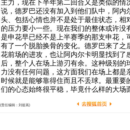
主力，现在下半年第二回合又是类似的情
说，德罗巴还没有加入到他们队中，阿内
头、包括心情也并不是处于最佳状态，相
的压力要小一些。现在我们的整体或许没
是申花早已经不是上半赛季的那支申花，
有了一个脱胎换骨的变化。德罗巴来了之
花前场的进攻，也让阿内尔卡明显找到了
后，整个人在场上游刃有余。这种级别的
力没有任何问题，这方面我们在场上都是
时候就是能够靠得住而且不丢球。最重要
们的心态始终很平稳，毕竟什么样的大场
(责任编辑：刘徙嵩)