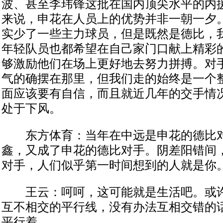
波、甚至李玮锋这批在国内顶尖水平的内
来说，申花在人员上的优势并非一朝一夕
实少了一些主力球员，但是既然是德比，
年轻队员也都希望在自己家门口献上精彩
够激励他们在场上更好地去努力拼搏。对
气的确摆在那里，但我们走的始终是一个
面应该要有自信，而且就近几年的交手情
处于下风。
东方体育：当年在中远是申花的德比对
鑫，又成了申花的德比对手。阴差阳错间
对手，人们似乎第一时间想到的人就是你
王云：呵呵，这可能就是生活吧。或许
互不相交的平行线，没有办法互相交错的
平行着。