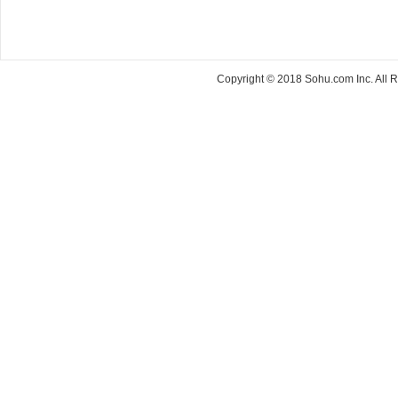
Copyright © 2018 Sohu.com Inc. Al