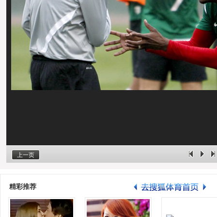
上一页
精彩推荐