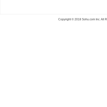
Copyright © 2018 Sohu.com Inc. Al