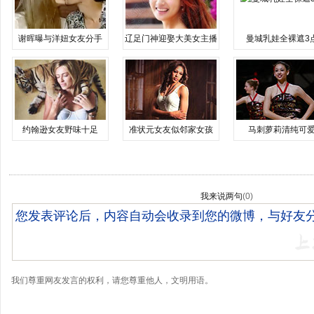
谢晖曝与洋妞女友分手
辽足门神迎娶大美女主播
曼城乳娃全裸遮3
约翰逊女友野味十足
准状元女友似邻家女孩
马刺萝莉清纯可
我来说两句
(
0
)
我们尊重网友发言的权利，请您尊重他人，文明用语。