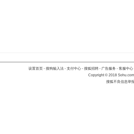
设置首页
-
搜狗输入法
-
支付中心
-
搜狐招聘
-
广告服务
-
客服中心
Copyright
©
2018 Sohu.com 
搜狐不良信息举