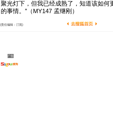
聚光灯下，但我已经成熟了，知道该如何
的事情。”（MY147 孟继刚）
(责任编辑：汀苑)
广告