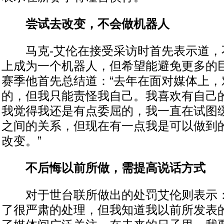
尝试去改变，不会做机器人
马克-艾伦在接受采访时首先表示道，
上成为一个机器人，但希望能避免更多的
赛季他首先总结道：“去年在面对媒体上，
的，但我只能责怪我自己。我喜欢有自己
我觉得我还是有点委屈的，我一直在试图
之间的关系，但现在有一点我是可以做到
改变。”
不后悔以前所做，需提高说话方式
对于世台联所做出的处罚艾伦则表示：
了很严肃的处理，但我知道我以前所发表