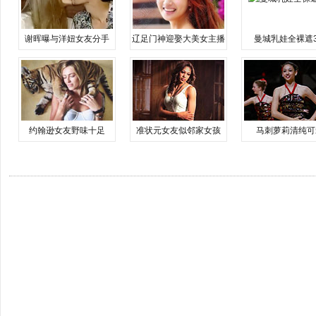
谢晖曝与洋妞女友分手
辽足门神迎娶大美女主播
曼城乳娃全裸遮
约翰逊女友野味十足
准状元女友似邻家女孩
马刺萝莉清纯可