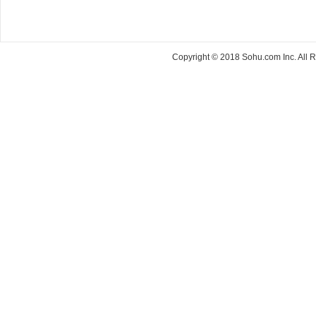
Copyright © 2018 Sohu.com Inc. Al