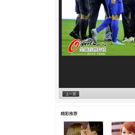
上一页
精彩推荐