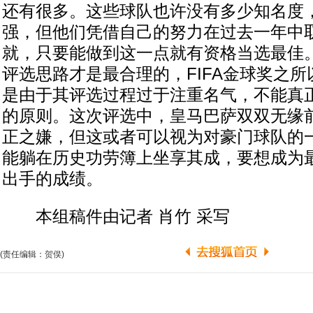
还有很多。这些球队也许没有多少知名度
强，但他们凭借自己的努力在过去一年中
就，只要能做到这一点就有资格当选最佳
评选思路才是最合理的，FIFA金球奖之
是由于其评选过程过于注重名气，不能真
的原则。这次评选中，皇马巴萨双双无缘前
正之嫌，但这或者可以视为对豪门球队的
能躺在历史功劳簿上坐享其成，要想成为
出手的成绩。
本组稿件由记者 肖竹 采写
(责任编辑：贺俣)