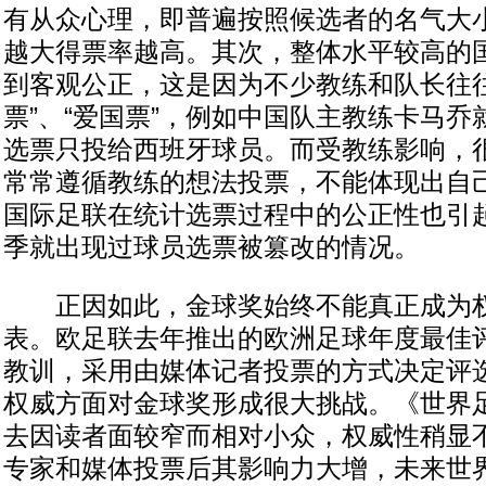
有从众心理，即普遍按照候选者的名气大
越大得票率越高。其次，整体水平较高的
到客观公正，这是因为不少教练和队长往往
票”、“爱国票”，例如中国队主教练卡马
选票只投给西班牙球员。而受教练影响，
常常遵循教练的想法投票，不能体现出自
国际足联在统计选票过程中的公正性也引
季就出现过球员选票被篡改的情况。
正因如此，金球奖始终不能真正成为权
表。欧足联去年推出的欧洲足球年度最佳
教训，采用由媒体记者投票的方式决定评
权威方面对金球奖形成很大挑战。《世界
去因读者面较窄而相对小众，权威性稍显
专家和媒体投票后其影响力大增，未来世