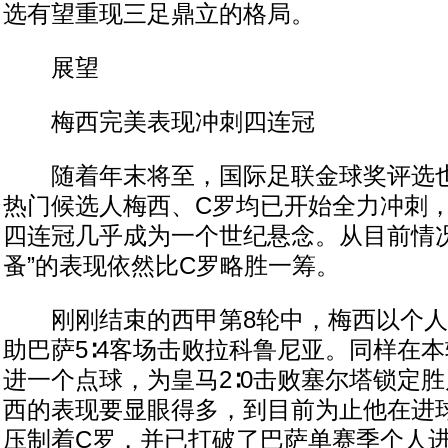
选有望重现三足鼎立的格局。
展望
梅西完美表现冲刺四连冠
随着年末将至，国际足联金球奖评选也
热门候选人梅西、C罗均已开始全力冲刺
四连冠几乎成为一个世纪悬念。从目前情况
蚤”的表现依然比C罗略胜一筹。
刚刚结束的西甲第8轮中，梅西以个人第
助巴萨5∶4客场击败拉科鲁尼亚。同样在
进一个点球，为皇马2∶0击败塞尔塔锁定
西的表现要显眼得多，到目前为止他在进
压制着C罗，并已打破了巴萨单赛季个人