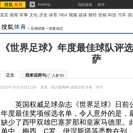
loading...
我的搜狐
邮件
首页
-
新闻
-
军事
-
文化
-
历史
-
体育
-
NBA
-
视频
-
娱谈
-
财经
-
世相
-
科技
-
汽车
-
房
>
五洲绿茵
>
绿茵动态
《世界足球》年度最佳球队评选
萨
正文
我来说两句
(
人参与)
2012年10月24日11:08
来源：
四川新闻网-成都日报
作者：肖竹
英国权威足球杂志《世界足球》日前公布
年度最佳奖项候选名单，令人意外的是，
缺少了西甲双雄巴塞罗那和皇家马德里。
单中，梅西、C罗、伊涅斯塔等悉数在列