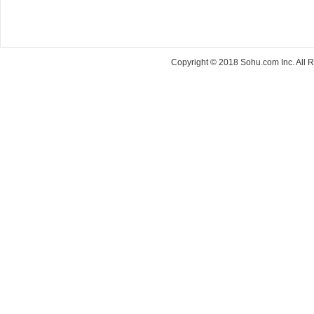
Copyright © 2018 Sohu.com Inc. Al