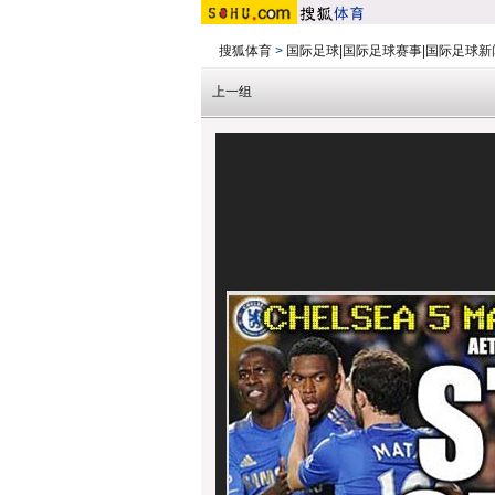
搜狐体育
>
国际足球|国际足球赛事|国际足球新
上一组