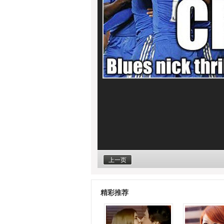
上一页
精彩推荐