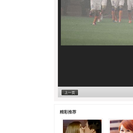
上一页
精彩推荐