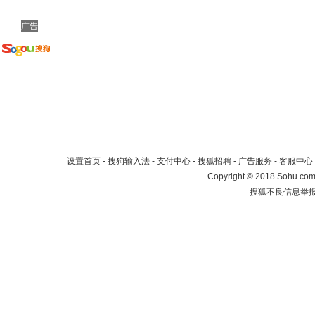
广告
设置首页
-
搜狗输入法
-
支付中心
-
搜狐招聘
-
广告服务
-
客服中心
Copyright
©
2018 Sohu.com 
搜狐不良信息举