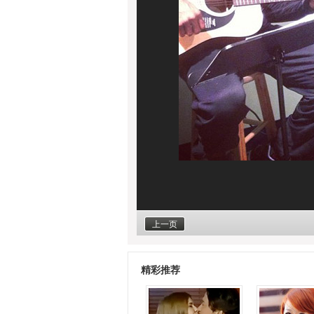
上一页
精彩推荐