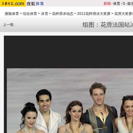
新闻
-
体育
-
S
-
娱
搜狐体育
>
综合体育
>
冰雪
>
花样滑冰动态
>
2012花样滑冰大奖赛
>
花滑大奖赛
组图：花滑法国站
上一组