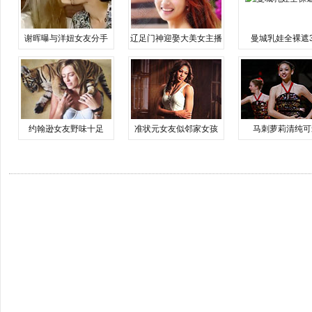
谢晖曝与洋妞女友分手
辽足门神迎娶大美女主播
曼城乳娃全裸遮
约翰逊女友野味十足
准状元女友似邻家女孩
马刺萝莉清纯可