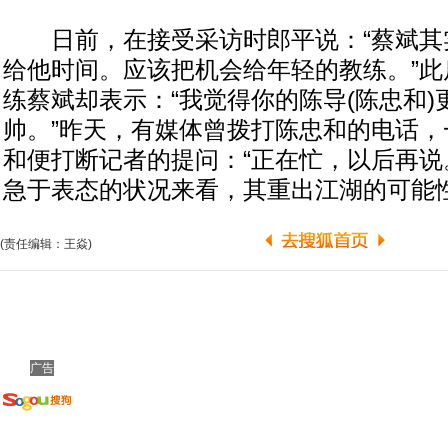
日前，在接受采访时郎平说：“蔡斌其
给他时间。应该把机会给年轻的教练。”此
练蔡斌却表示：“我觉得你的陈导(陈忠和
帅。”昨天，有媒体曾拨打陈忠和的电话，
和便打断记者的提问：“正在忙，以后再说
急于表态的状况来看，其重出江湖的可能
(责任编辑：王焱)
广告