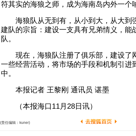
符其实的海狼之师，成为海南岛内外一个
海狼队从无到有，从小到大，从大到强
建队的宗旨：建设一支具有兄弟情义，能
队。
现在，海狼队注册了俱乐部，建设了网
一些经营活动，将市场的手段和机制引进
中。
本报记者 王黎刚 通讯员 谌墨
（本报海口11月28日讯）
(责任编辑：kuner)