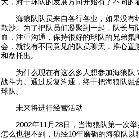
大，对于球队的发展方向开始有了不同的
海狼队队员来自各行各业，如果没有约
散沙。为了把队员们凝聚到一起，队长与
血，注重沟通，保持很好的球队的兄弟氛
会，就找有不同意见的队员聊天，推心置
和盘托出。
为什么现在有这么多人想参加海狼队？
战斗力。通过反复沟通，终于把海狼队融
球队。
未来将进行经营活动
2002年11月28日，当海狼队第一次
怎么也想不到，历经10年磨砺的海狼队以