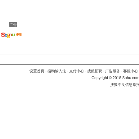
广告
设置首页
-
搜狗输入法
-
支付中心
-
搜狐招聘
-
广告服务
-
客服中心
Copyright
©
2018 Sohu.com 
搜狐不良信息举