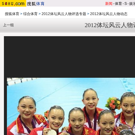
新闻
-
体育
-
S
-
娱
搜狐体育
>
综合体育
>
2012体坛风云人物评选专题
>
2012体坛风云人物动态
2012体坛风云人
上一组