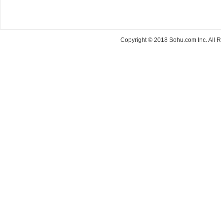
Copyright © 2018 Sohu.com Inc. Al