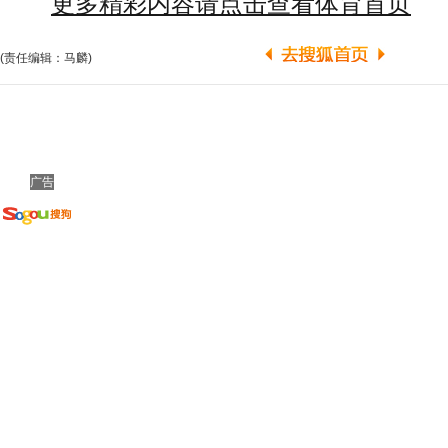
更多精彩内容请点击查看体育首页
(责任编辑：马麟)
广告