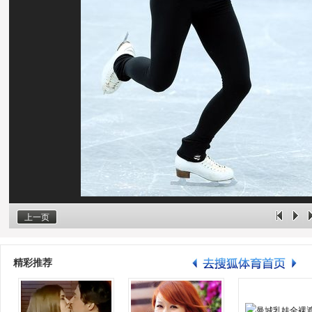
上一页
精彩推荐