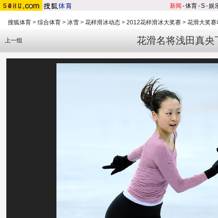
新闻
-
体育
-
S
-
娱
搜狐体育
>
综合体育
>
冰雪
>
花样滑冰动态
>
2012花样滑冰大奖赛
>
花滑大奖赛
花滑名将浅田真央下
上一组