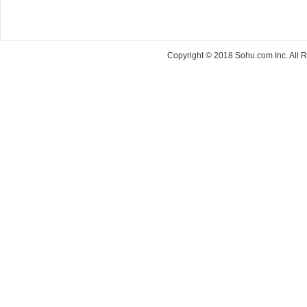
Copyright © 2018 Sohu.com Inc. Al