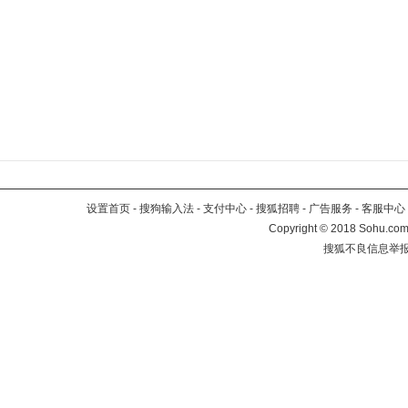
设置首页
-
搜狗输入法
-
支付中心
-
搜狐招聘
-
广告服务
-
客服中心
Copyright
©
2018 Sohu.com 
搜狐不良信息举