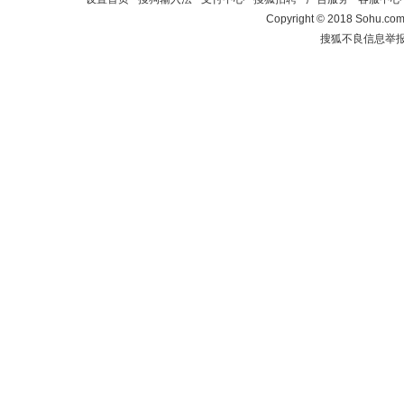
Copyright
©
2018 Sohu.com 
搜狐不良信息举