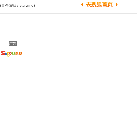
(责任编辑：starwind)
广告