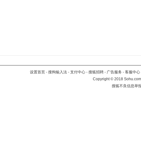
设置首页
-
搜狗输入法
-
支付中心
-
搜狐招聘
-
广告服务
-
客服中心
Copyright
©
2018 Sohu.com 
搜狐不良信息举