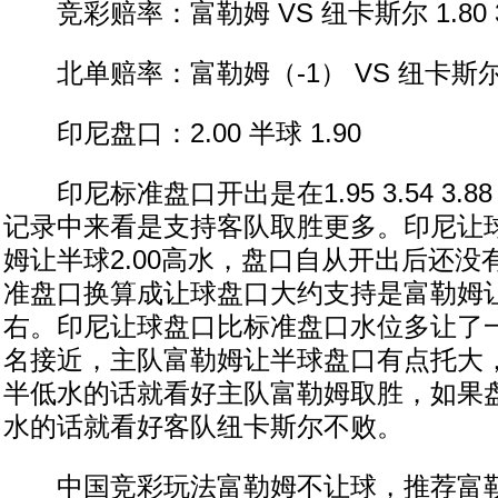
竞彩赔率：富勒姆 VS 纽卡斯尔 1.80 3.5
北单赔率：富勒姆（-1） VS 纽卡斯尔 4.09
印尼盘口：2.00 半球 1.90
印尼标准盘口开出是在1.95 3.54 3.
记录中来看是支持客队取胜更多。印尼让
姆让半球2.00高水，盘口自从开出后还
准盘口换算成让球盘口大约支持是富勒姆让平
右。印尼让球盘口比标准盘口水位多让了
名接近，主队富勒姆让半球盘口有点托大
半低水的话就看好主队富勒姆取胜，如果
水的话就看好客队纽卡斯尔不败。
中国竞彩玩法富勒姆不让球，推荐富