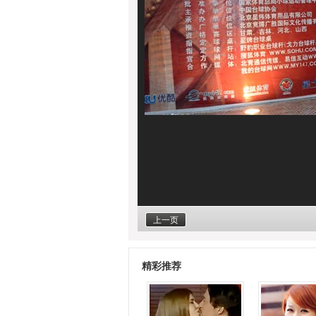
上一页
精彩推荐