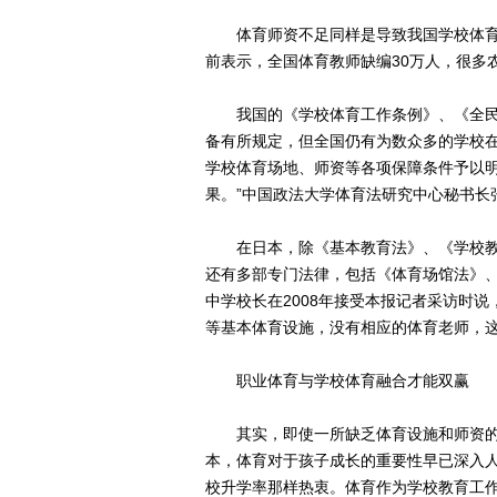
体育师资不足同样是导致我国学校体育活
前表示，全国体育教师缺编30万人，很多
我国的《学校体育工作条例》、《全民
备有所规定，但全国仍有为数众多的学校在
学校体育场地、师资等各项保障条件予以
果。”中国政法大学体育法研究中心秘书长
在日本，除《基本教育法》、《学校教
还有多部专门法律，包括《体育场馆法》
中学校长在2008年接受本报记者采访时
等基本体育设施，没有相应的体育老师，
职业体育与学校体育融合才能双赢
其实，即使一所缺乏体育设施和师资的
本，体育对于孩子成长的重要性早已深入
校升学率那样热衷。体育作为学校教育工