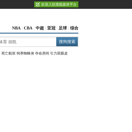
欢迎入驻搜狐媒体平台
NBA
|
CBA
|
中超
|
亚冠
|
足球
|
综合
：
死亡航班
饲养蜘蛛侠
夺命房间
引力双眼皮