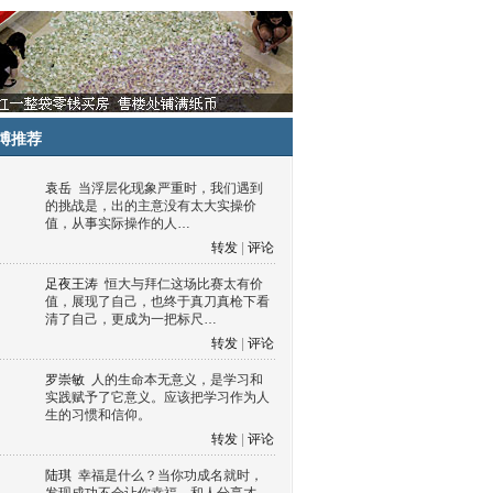
博推荐
袁岳
当浮层化现象严重时，我们遇到
的挑战是，出的主意没有太大实操价
值，从事实际操作的人…
转发
|
评论
足夜王涛
恒大与拜仁这场比赛太有价
值，展现了自己，也终于真刀真枪下看
清了自己，更成为一把标尺…
转发
|
评论
罗崇敏
人的生命本无意义，是学习和
实践赋予了它意义。应该把学习作为人
生的习惯和信仰。
转发
|
评论
陆琪
幸福是什么？当你功成名就时，