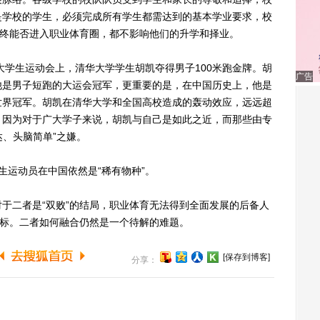
是学校的学生，必须完成所有学生都需达到的基本学业要求，校
最终能否进入职业体育圈，都不影响他们的升学和择业。
学生运动会上，清华大学学生胡凯夺得男子100米跑金牌。胡
广告
他是男子短跑的大运会冠军，更重要的是，在中国历史上，他是
世界冠军。胡凯在清华大学和全国高校造成的轰动效应，远远超
。因为对于广大学子来说，胡凯与自己是如此之近，而那些由专
达、头脑简单”之嫌。
运动员在中国依然是“稀有物种”。
二者是“双败”的结局，职业体育无法得到全面发展的后备人
目标。二者如何融合仍然是一个待解的难题。
[保存到博客]
分享：