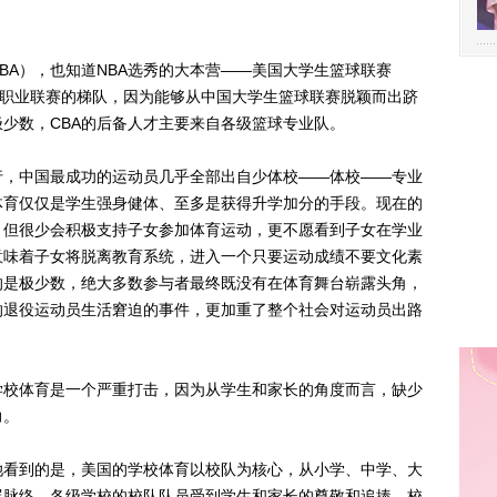
A），也知道NBA选秀的大本营——美国大学生篮球联赛
为职业联赛的梯队，因为能够从中国大学生篮球联赛脱颖而出跻
极少数，CBA的后备人才主要来自各级篮球专业队。
，中国最成功的运动员几乎全部出自少体校——体校——专业
体育仅仅是学生强身健体、至多是获得升学加分的手段。现在的
，但很少会积极支持子女参加体育运动，更不愿看到子女在学业
意味着子女将脱离教育系统，进入一个只要运动成绩不要文化素
的是极少数，绝大多数参与者最终既没有在体育舞台崭露头角，
的退役运动员生活窘迫的事件，更加重了整个社会对运动员出路
校体育是一个严重打击，因为从学生和家长的角度而言，缺少
力。
看到的是，美国的学校体育以校队为核心，从小学、中学、大
展脉络。各级学校的校队队员受到学生和家长的尊敬和追捧，校