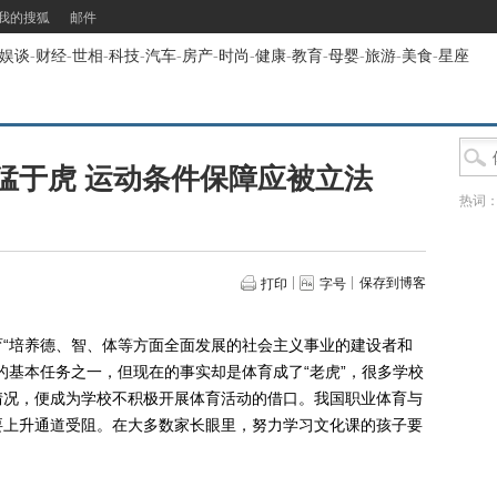
我的搜狐
邮件
娱谈
-
财经
-
世相
-
科技
-
汽车
-
房产
-
时尚
-
健康
-
教育
-
母婴
-
旅游
-
美食
-
星座
猛于虎 运动条件保障应被立法
热词
保存到博客
打印
字号
培养德、智、体等方面全面发展的社会主义事业的建设者和
的基本任务之一，但现在的事实却是体育成了“老虎”，很多学校
情况，便成为学校不积极开展体育活动的借口。我国职业体育与
要上升通道受阻。在大多数家长眼里，努力学习文化课的孩子要