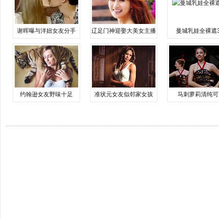
谢晖曝与洋妞女友分手
辽足门神迎娶大美女主播
曼城乳娃全裸遮
约翰逊女友野味十足
准状元女友似邻家女孩
马刺萝莉清纯可