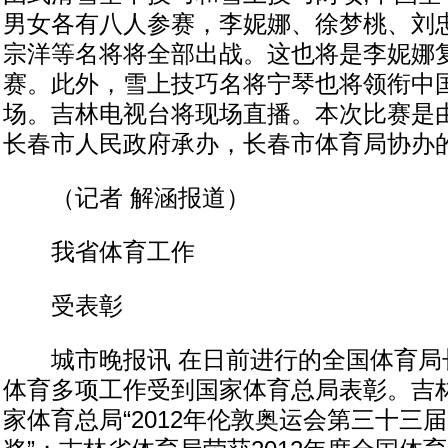
男女各有八人参赛，李妮娜、徐梦桃、刘
宗洋等名将将全部出战。这也将是李妮娜
赛。此外，雪上技巧名将宁琴也将领衔中
场。吉林电视台将现场直播。本次比赛是
长春市人民政府承办，长春市体育局协办
（记者 解涵报道）
我省体育工作
受表彰
城市晚报讯 在日前进行的全国体育局
体育多项工作受到国家体育总局表彰。吉
家体育总局“2012年伦敦奥运会第三十三