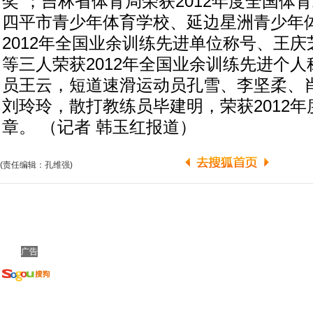
奖”；吉林省体育局荣获2012年度全国体
四平市青少年体育学校、延边星洲青少年
2012年全国业余训练先进单位称号、王
等三人荣获2012年全国业余训练先进个
员王云，短道速滑运动员孔雪、李坚柔、
刘玲玲，散打教练员毕建明，荣获2012
章。 （记者 韩玉红报道）
(责任编辑：孔维强)
广告