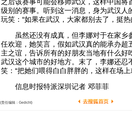
之后该赛事可能会移师武汉，这样中国将首
级别的赛事。听到这一消息，身为武汉人
玩笑：“如果在武汉，大家都别去了，挺热
虽然还没有成真，但李娜对于在家乡参
任欢迎，她笑言，假如武汉真的能承办超
主之谊，告诉所有的好朋友当地有什么好
武汉这个城市的好地方。末了，李娜还忍
笑：“把她们喂得白白胖胖的，这样在场上
信息时报特派深圳记者 邓菲菲
(责任编辑：Gedicht)