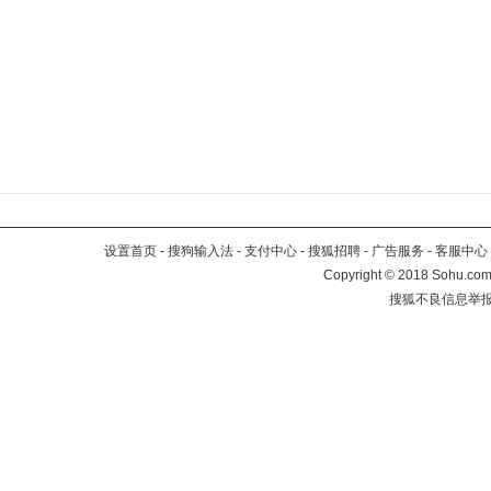
设置首页
-
搜狗输入法
-
支付中心
-
搜狐招聘
-
广告服务
-
客服中心
Copyright
©
2018 Sohu.com 
搜狐不良信息举