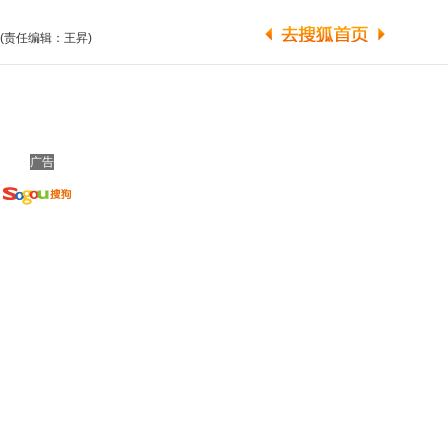
(责任编辑：王昇)
广告