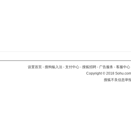
设置首页
-
搜狗输入法
-
支付中心
-
搜狐招聘
-
广告服务
-
客服中心
Copyright
©
2018 Sohu.com 
搜狐不良信息举