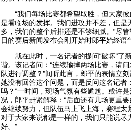
“我们每场比赛都希望取胜，但大家彼
是看临场的发挥。我们进攻并不差，但是
多，我们的整个后排还是不够细腻。”尽管
日的赛后新闻发布会刚开始时郎平始终语
就在此时，一名记者的提问“破坏”了新
谐。该记者问：“连续输掉两场比赛，请问
队进行调整？”闻听此言，郎平的表情立刻
她没有回答这个问题，而是反问这名记者：
吗？”一时间，现场气氛有些尴尬。或许是
况，郎平赶紧解释：“后面还有几场更重要
会继续努力，但队伍马上飞上海，赛程太
对于大家来说都是一样的，我们只能说尽
好。”