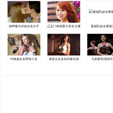
谢晖曝与洋妞女友分手
辽足门神迎娶大美女主播
曼城乳娃全裸遮
约翰逊女友野味十足
准状元女友似邻家女孩
马刺萝莉清纯可