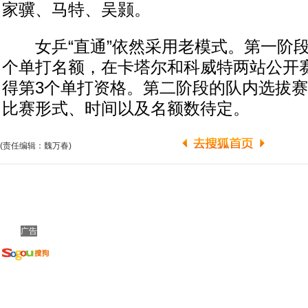
家骥、马特、吴颢。
女乒“直通”依然采用老模式。第一阶段“
个单打名额，在卡塔尔和科威特两站公开
得第3个单打资格。第二阶段的队内选拔赛
比赛形式、时间以及名额数待定。
(责任编辑：魏万春)
广告