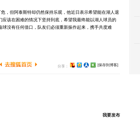
危，但阿泰斯特却仍然保持乐观，他近日表示希望能在湖人退
们应该在困难的情况下坚持到底，希望我最终能以湖人球员的
输球没有任何借口，队友们必须重新振作起来，携手共度难
[保存到博客]
分享：
我要发布