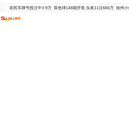
彩民车牌号投注中3.9万
双色球148期开奖:头奖11注666万
徐州小