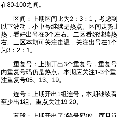
在80-100之间。
区间：上期区间比为2：3：1，考虑到
以下波动，小中号继续是热点。区间走势
热，看好出号在3个左右。二区看好继续热
右。三区本期可关注走温，关注出号在1
为3：2：1。
重复号：上期开出3个重复号，重复号
内重复号码仍是热点。本期应关注1-3个
注重复号05、13、19。
连号：上期开出1组连号，本期继续看
至少出1组。重点关注19 20。
蓝球：上期开出了0路号码09，而且近期