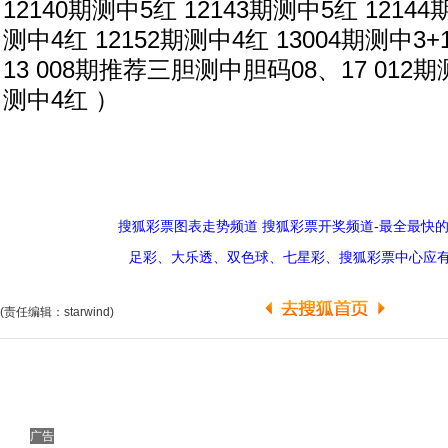
12140期测中5红 12143期测中5红 12144
测中4红 12152期测中4红 13004期测中3+
13 008期推荐三胆测中胆码08、17 012期
测中4红 ）
搜狐彩票图表走势频道
搜狐彩票开奖频道-最全最快
足彩、大乐透、双色球、七星彩、搜狐彩票中心应
(责任编辑：starwind)
广告