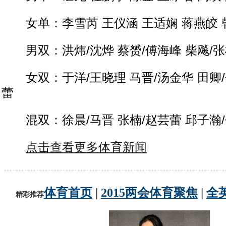
女单：李雪芮 王仪涵 王适娴 蒋燕皎 
男双：洪炜/沈烨 蔡赟/傅海峰 柴飚/张
女双：于洋/王晓理 马晋/汤金华 田卿/
蕾
混双：徐晨/马晋 张楠/赵芸蕾 邱子瀚
点击查看更多体育新闻