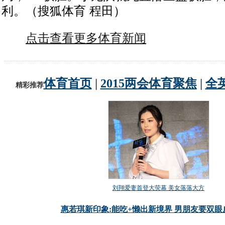
利。（搜狐体育 程田）
点击查看更多体育新闻