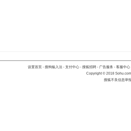
设置首页
-
搜狗输入法
-
支付中心
-
搜狐招聘
-
广告服务
-
客服中心
Copyright
©
2018 Sohu.com 
搜狐不良信息举