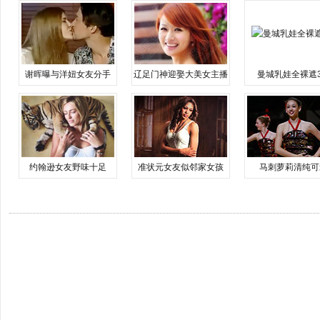
谢晖曝与洋妞女友分手
辽足门神迎娶大美女主播
曼城乳娃全裸遮
约翰逊女友野味十足
准状元女友似邻家女孩
马刺萝莉清纯可