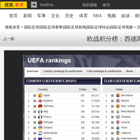
loading...
我的搜狐
邮件
首页
-
新闻
-
军事
-
文化
-
历史
-
体育
-
NBA
-
视频
-
娱谈
-
财
搜狐体育
>
国际足球|国际足球赛事|国际足球新闻|国际足球转会|国际足球视频
>
2
欧战积分榜：西德
上一组