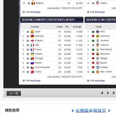
上一页
精彩推荐