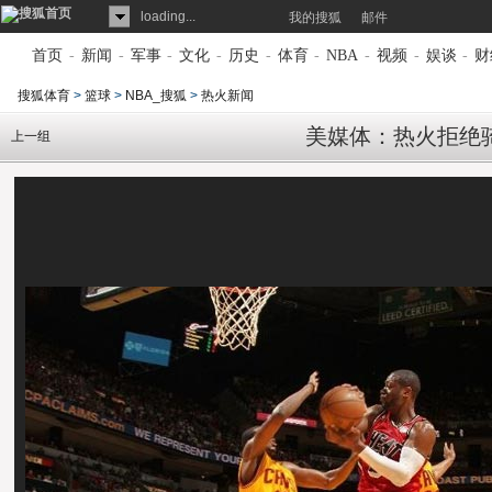
loading...
我的搜狐
邮件
首页
-
新闻
-
军事
-
文化
-
历史
-
体育
-
NBA
-
视频
-
娱谈
-
财
搜狐体育
>
篮球
>
NBA_搜狐
>
热火新闻
美媒体：热火拒绝骑
上一组