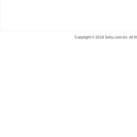
Copyright © 2018 Sohu.com Inc. Al