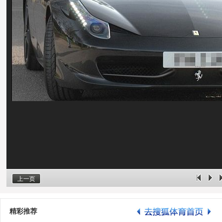
上一页
精彩推荐