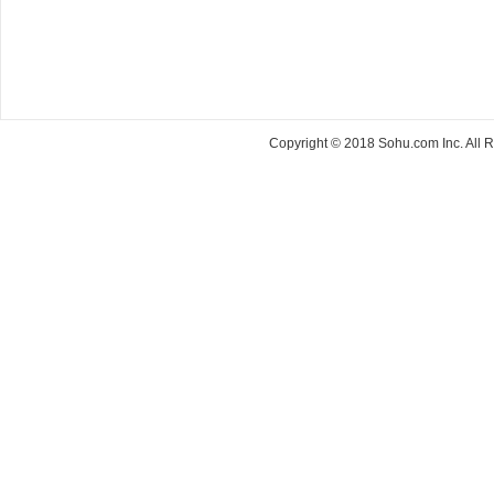
Copyright © 2018 Sohu.com Inc. Al