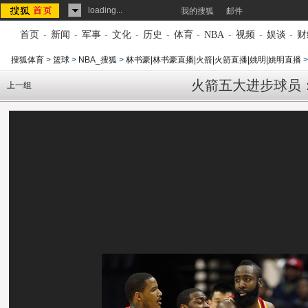
loading...
我的搜狐
邮件
首页
-
新闻
-
军事
-
文化
-
历史
-
体育
-
NBA
-
视频
-
娱谈
-
财
搜狐体育
>
篮球
>
NBA_搜狐
>
林书豪|林书豪直播|火箭|火箭直播|姚明|姚明直播
火箭五大进步球员
上一组