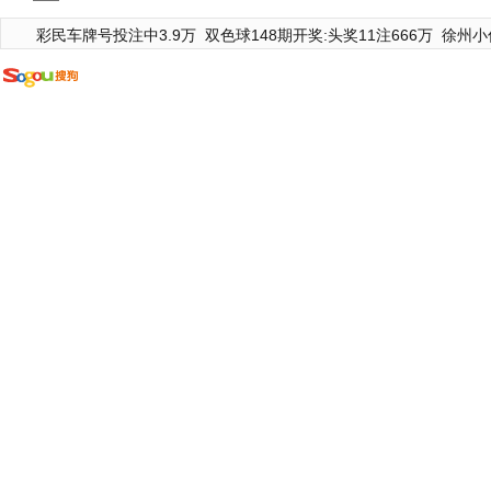
彩民车牌号投注中3.9万
双色球148期开奖:头奖11注666万
徐州小