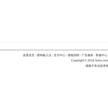
设置首页
-
搜狗输入法
-
支付中心
-
搜狐招聘
-
广告服务
-
客服中心
Copyright
©
2018 Sohu.com 
搜狐不良信息举