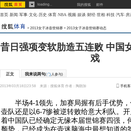
loading...
我的搜狐
邮件
首页
-
新闻
-
军事
-
文化
-
历史
-
体育
-
NBA
-
视频
-
娱谈
-
财经
-
世相
-
科技
-
汽车
-
房
>
2013女子冰壶世锦赛
>
2013女子冰壶世锦赛动态
昔日强项变软肋造五连败 中国
戏
正文
我来说两句
(
人参与)
2013年03月18日23:58
来源：
搜狐体育
作者：陶朗加
手机客
半场4-1领先，加赛局握有后手优势，
壶队还是以6-7惨被逆转败给意大利队。
着中国队已经确定无缘本届世锦赛四强，
颓势，已经成为在壶迷脑海中最想知道的