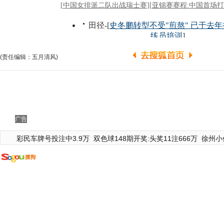
(责任编辑：五月清风)
广告
彩民车牌号投注中3.9万
双色球148期开奖:头奖11注666万
徐州小