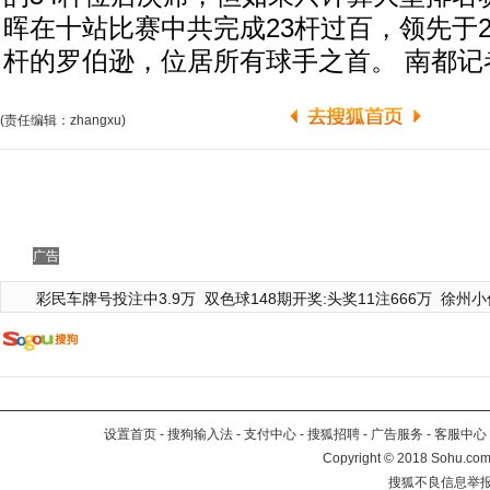
晖在十站比赛中共完成23杆过百，领先于2
杆的罗伯逊，位居所有球手之首。 南都记
(责任编辑：zhangxu)
广告
彩民车牌号投注中3.9万
双色球148期开奖:头奖11注666万
徐州小
设置首页
-
搜狗输入法
-
支付中心
-
搜狐招聘
-
广告服务
-
客服中心
Copyright
©
2018 Sohu.com 
搜狐不良信息举