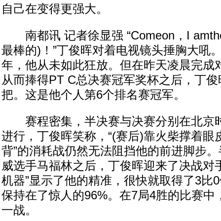
自己在变得更强大。
南都讯 记者徐显强 “Comeon，I amth
最棒的)！”丁俊晖对着电视镜头捶胸大吼
年，他从未如此狂放。但在昨天凌晨完成
从而捧得PT C总决赛冠军奖杯之后，丁
把。这是他个人第6个排名赛冠军。
赛程密集，半决赛与决赛分别在北京时
进行，丁俊晖笑称，“(赛后)靠火柴撑着眼皮
背”的消耗战仍然无法阻挡他的前进脚步。
威选手马福林之后，丁俊晖迎来了决战对手
机器”显示了他的精准，很快就取得了3比
保持在了惊人的96%。在7局4胜的比赛
一战。