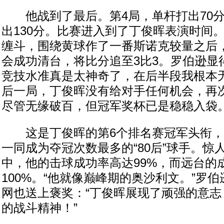
他战到了最后。第4局，单杆打出70分
出130分。比赛进入到了丁俊晖表演时间
缠斗，围绕黄球作了一番斯诺克较量之后
会成功清台，将比分追至3比3。罗伯逊显
竞技水准真是太神奇了，在后半段我根本无
后一局，丁俊晖没有给对手任何机会，再次
尽管无缘破百，但冠军奖杯已是稳稳入袋
这是丁俊晖的第6个排名赛冠军头衔，
一同成为夺冠次数最多的“80后”球手。惊
中，他的击球成功率高达99%，而远台的
100%。“他就像巅峰期的奥沙利文。”罗
网也送上褒奖：“丁俊晖展现了顽强的意志
的战斗精神！”