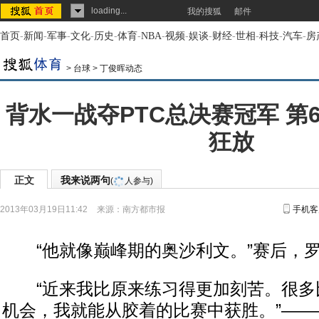
loading...
我的搜狐
邮件
首页
-
新闻
-
军事
-
文化
-
历史
-
体育
-
NBA
-
视频
-
娱谈
-
财经
-
世相
-
科技
-
汽车
-
房
>
台球
>
丁俊晖动态
背水一战夺PTC总决赛冠军 第
狂放
正文
我来说两句
(
人参与)
2013年03月19日11:42
来源：
南方都市报
手机客
“他就像巅峰期的奥沙利文。”赛后，罗
“近来我比原来练习得更加刻苦。很多
机会，我就能从胶着的比赛中获胜。”——